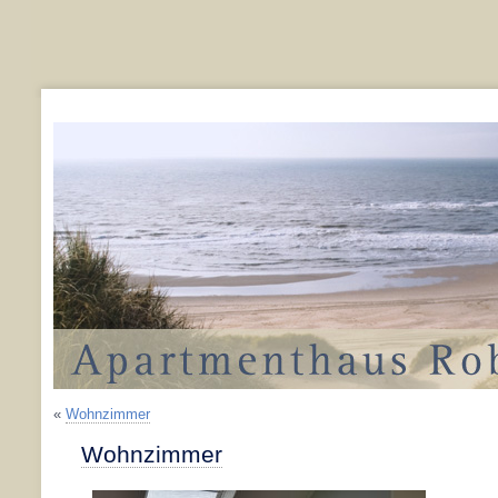
«
Wohnzimmer
Wohnzimmer