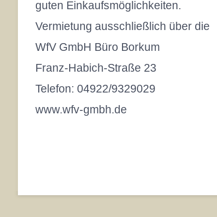
guten Einkaufsmöglichkeiten.
Vermietung ausschließlich über die
WfV GmbH Büro Borkum
Franz-Habich-Straße 23
Telefon: 04922/9329029
www.wfv-gmbh.de