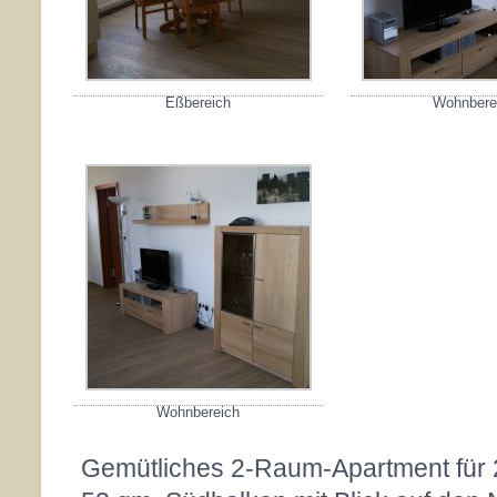
Eßbereich
Wohnbere
Wohnbereich
Gemütliches 2-Raum-Apartment für 2