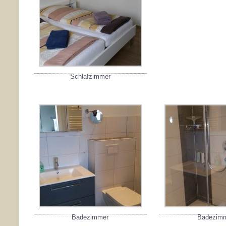
Schlafzimmer
Badezimmer
Badezim