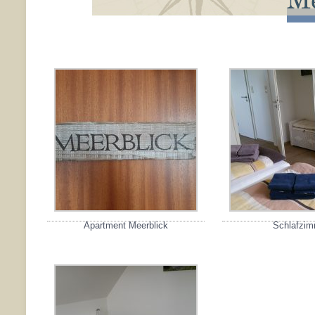
Apartment Meerblick
Schlafzim