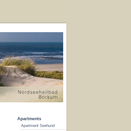
Apartments
Apartment Seehund