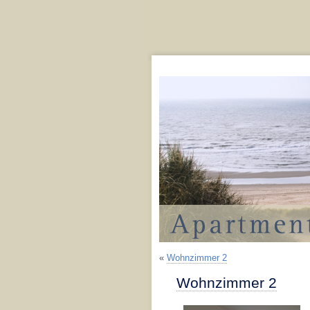
«
Wohnzimmer 2
Wohnzimmer 2